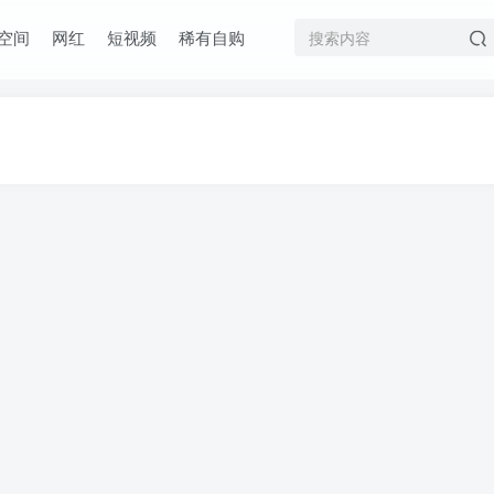
空间
网红
短视频
稀有自购