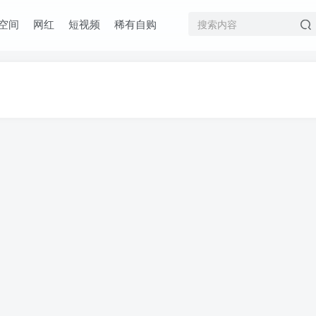
空间
网红
短视频
稀有自购