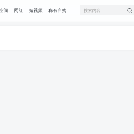
空间
网红
短视频
稀有自购