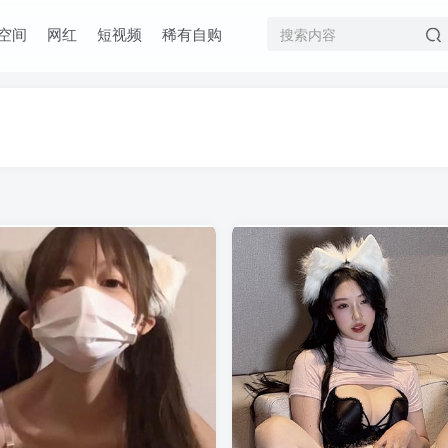
空间
网红
短视频
稀有自购