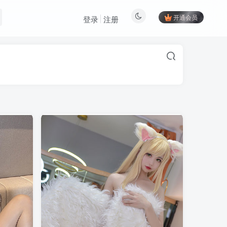
开通会员
登录
注册