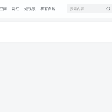
空间
网红
短视频
稀有自购