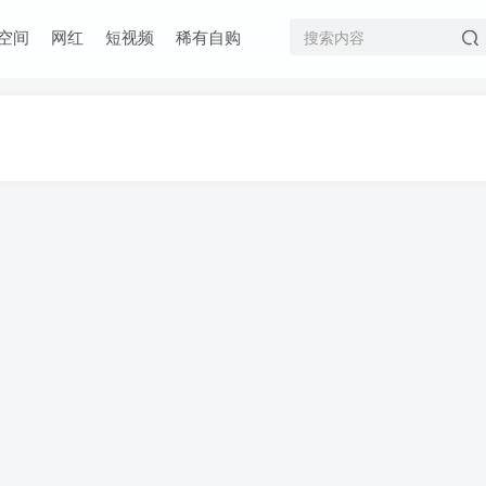
空间
网红
短视频
稀有自购