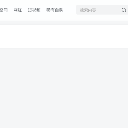
空间
网红
短视频
稀有自购