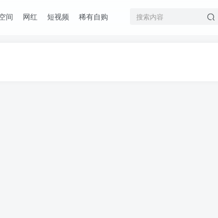
空间
网红
短视频
稀有自购