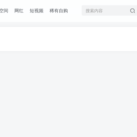
空间
网红
短视频
稀有自购