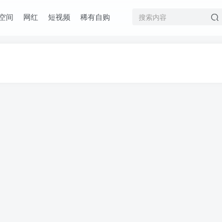
空间
网红
短视频
稀有自购