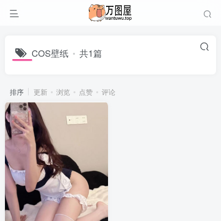
COS壁纸
共1篇
排序
更新
浏览
点赞
评论