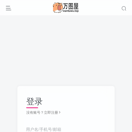
登录
没有账号？立即注册
用户名/手机号/邮箱