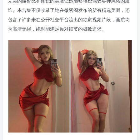
完美的腰臀比和修长的美腿让她能够轻松驾驭各种风格的服
饰。本合集不仅收录了她在微密圈发布的所有精选美图，还
包含了许多未在公开社交平台流出的独家视频片段，画质均
为高清无损，绝对能满足你对细节的极致追求。