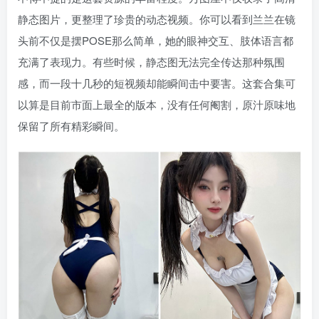
静态图片，更整理了珍贵的动态视频。你可以看到兰兰在镜
头前不仅是摆POSE那么简单，她的眼神交互、肢体语言都
充满了表现力。有些时候，静态图无法完全传达那种氛围
感，而一段十几秒的短视频却能瞬间击中要害。这套合集可
以算是目前市面上最全的版本，没有任何阉割，原汁原味地
保留了所有精彩瞬间。