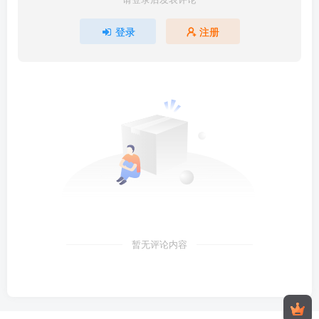
登录
注册
暂无评论内容