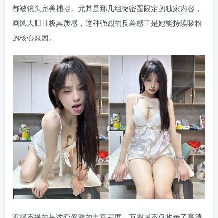
都被镜头完美捕捉。尤其是那几组微密圈限定的独家内容，
画风大胆且极具质感，这种强烈的反差感正是她能持续吸粉
的核心原因。
不得不提的是这套资源的丰富程度。万图屋不仅收录了高清