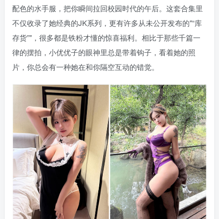
配色的水手服，把你瞬间拉回校园时代的午后。这套合集里
不仅收录了她经典的JK系列，更有许多从未公开发布的
“库
存货”
，很多都是铁粉才懂的惊喜福利。相比于那些千篇一
律的摆拍，小优优子的眼神里总是带着钩子，看着她的照
片，你总会有一种她在和你隔空互动的错觉。