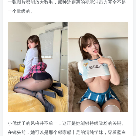
一张图片都能放大数毛，那种近距离的视觉冲击力完全不是
一个量级的。
小优优子的风格并不单一，这正是她能够持续吸粉的关键。
在镜头前，她可以是那个邻家感十足的清纯学妹，穿着蓝白