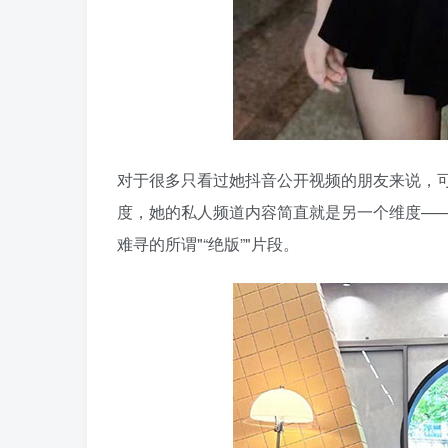
对于很多只看过她抖音公开视频的朋友来说，
度，她的私人频道内容简直就是另一个维度—
难寻的所谓
“绝版”
片段。