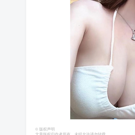
©
版权声明
文章版权归作者所有，未经允许请勿转载。