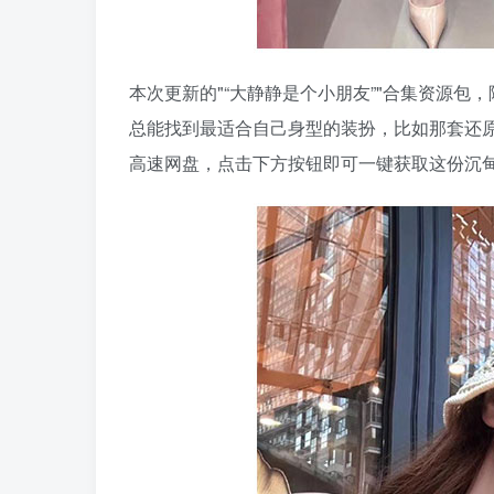
本次更新的
“大静静是个小朋友”
合集资源包，
总能找到最适合自己身型的装扮，比如那套还
高速网盘，点击下方按钮即可一键获取这份沉