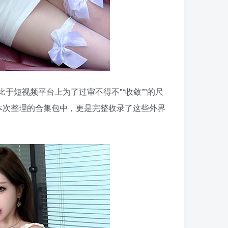
比于短视频平台上为了过审不得不
“收敛”
的尺
本次整理的合集包中，更是完整收录了这些外界