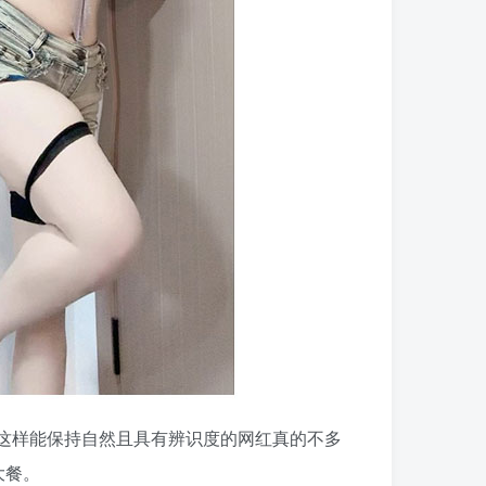
这样能保持自然且具有辨识度的网红真的不多
大餐。