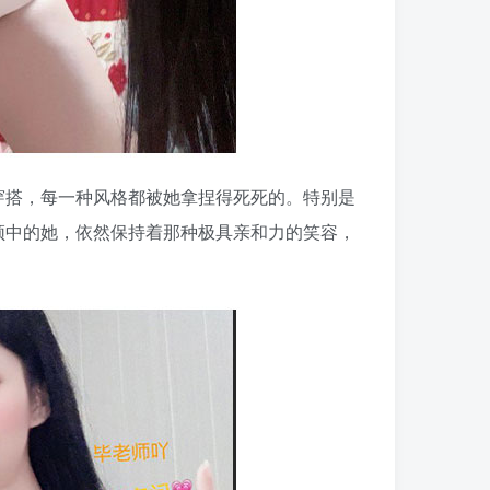
穿搭，每一种风格都被她拿捏得死死的。特别是
频中的她，依然保持着那种极具亲和力的笑容，