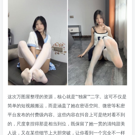
这次万图屋整理的资源，核心就是
“独家”
二字。这可不仅是
简单的短视频搬运，而是涵盖了她在密语空间、微密等私密
平台发布的付费级内容。这些内容在抖音上可是绝对看不到
的，尺度拿捏得那是相当到位，既保留了她一贯的清纯甜美
人设，又在某些细节上大胆突破，让你看到一个完全不一样