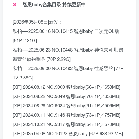
智恩baby合集目录 持续更新中
[2026年05月08日]新发：
私拍—-2025.06.16 NO.10415 智恩baby 二次元OL助
[91P 2.81G]
私拍—-2025.06.23 NO.10448 智恩baby 神似朱可儿 最
新蕾丝旗袍刺身 [70P 2.29G]
私拍—-2025.06.30 NO.10482 智恩baby 性感黑丝 [77P
1V 2.58G]
[XR] 2024.08.12 NO.9000 智恩baby[66+1P／653MB]
[XR] 2024.08.22 NO.9049 智恩baby[70+1P／656MB]
[XR] 2024.08.29 NO.9084 智恩baby[61+1P／506MB]
[XR] 2024.09.11 NO.9146 智恩baby[73+1P／757MB]
[XR] 2024.10.21 NO.9317 智恩baby[54+1P／570MB]
[XR] 2025.04.08 NO.10122 智恩baby [67P 638.93 MB]