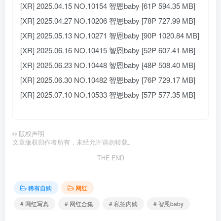
[XR] 2025.04.15 NO.10154 智恩baby [61P 594.35 MB]
[XR] 2025.04.27 NO.10206 智恩baby [78P 727.99 MB]
[XR] 2025.05.13 NO.10271 智恩baby [90P 1020.84 MB]
[XR] 2025.06.16 NO.10415 智恩baby [52P 607.41 MB]
[XR] 2025.06.23 NO.10448 智恩baby [48P 508.40 MB]
[XR] 2025.06.30 NO.10482 智恩baby [76P 729.17 MB]
[XR] 2025.07.10 NO.10533 智恩baby [57P 577.35 MB]
©
版权声明
文章版权归作者所有，未经允许请勿转载。
THE END
稀有自购
网红
# 网红写真
# 网红合集
# 私拍内购
# 智恩baby