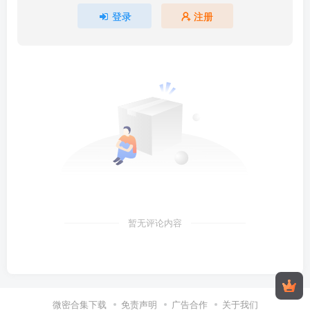
登录
注册
暂无评论内容
微密合集下载
免责声明
广告合作
关于我们