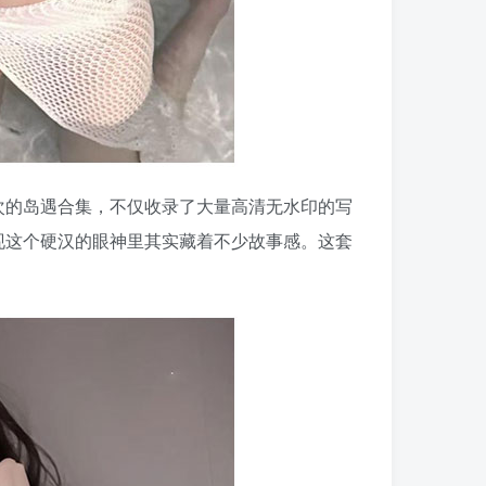
次的岛遇合集，不仅收录了大量高清无水印的写
现这个硬汉的眼神里其实藏着不少故事感。这套