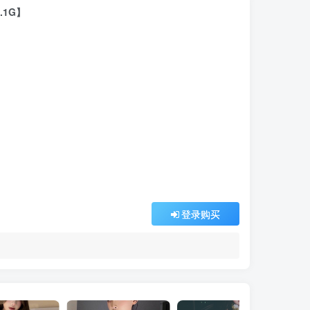
.1G】
登录购买