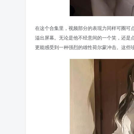
在这个合集里，视频部分的表现力同样可圈可
溢出屏幕。无论是他不经意间的一个笑，还是
更能感受到一种强烈的雄性荷尔蒙冲击。这些