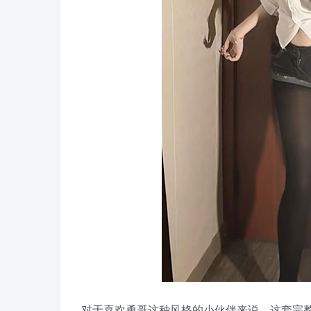
对于喜欢勇哥这种风格的小伙伴来说，这套完