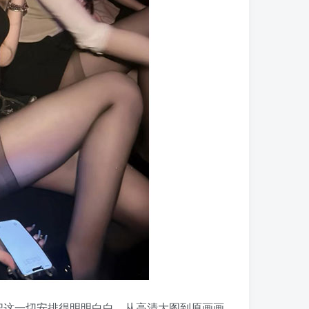
把这一切安排得明明白白。从高清大图到原画画