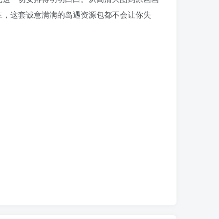
主，这套诚意满满的岛遇资源包都不会让你失